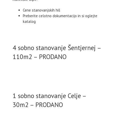
Cene stanovanjskih hiš
Preberite celotno dokumentacijo in si oglejte
katalog
4 sobno stanovanje Šentjernej –
110m2 – PRODANO
1 sobno stanovanje Celje –
30m2 – PRODANO