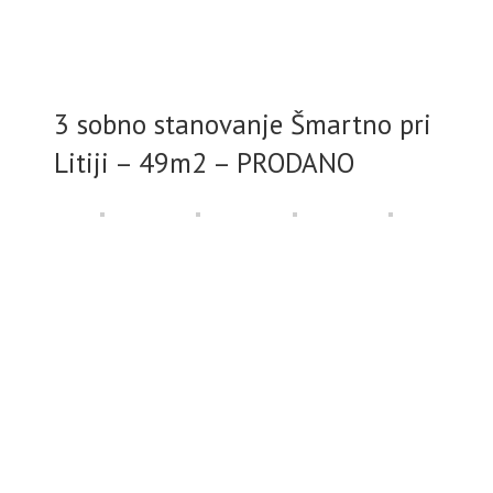
3 sobno stanovanje Šmartno pri
Litiji – 49m2 – PRODANO